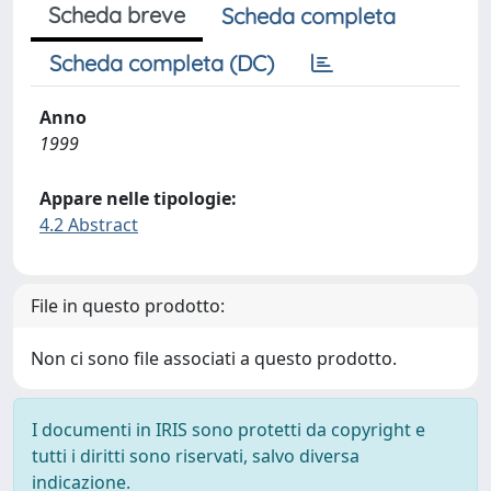
Scheda breve
Scheda completa
Scheda completa (DC)
Anno
1999
Appare nelle tipologie:
4.2 Abstract
File in questo prodotto:
Non ci sono file associati a questo prodotto.
I documenti in IRIS sono protetti da copyright e
tutti i diritti sono riservati, salvo diversa
indicazione.