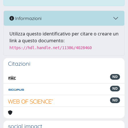
Informazioni
Utilizza questo identificativo per citare o creare un
link a questo documento:
https://hdl.handle.net/11386/4028460
Citazioni
ND
ND
ND
social impact