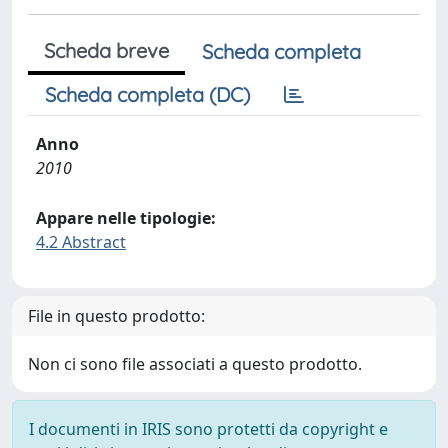
Scheda breve
Scheda completa
Scheda completa (DC)
Anno
2010
Appare nelle tipologie:
4.2 Abstract
File in questo prodotto:
Non ci sono file associati a questo prodotto.
I documenti in IRIS sono protetti da copyright e