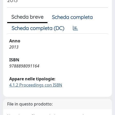
2013
Scheda breve
Scheda completa
Scheda completa (DC)
Anno
2013
ISBN
9788898091164
Appare nelle tipologie:
4.1.2 Proceedings con ISBN
File in questo prodotto: