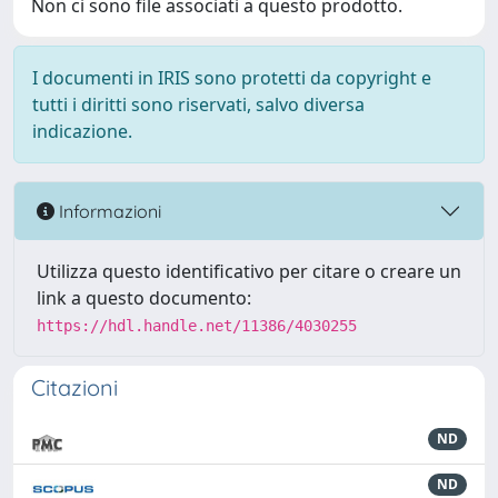
Non ci sono file associati a questo prodotto.
I documenti in IRIS sono protetti da copyright e
tutti i diritti sono riservati, salvo diversa
indicazione.
Informazioni
Utilizza questo identificativo per citare o creare un
link a questo documento:
https://hdl.handle.net/11386/4030255
Citazioni
ND
ND