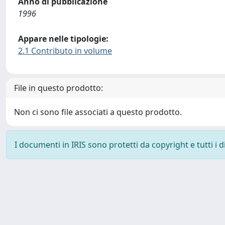
Anno di pubblicazione
1996
Appare nelle tipologie:
2.1 Contributo in volume
File in questo prodotto:
Non ci sono file associati a questo prodotto.
I documenti in IRIS sono protetti da copyright e tutti i di