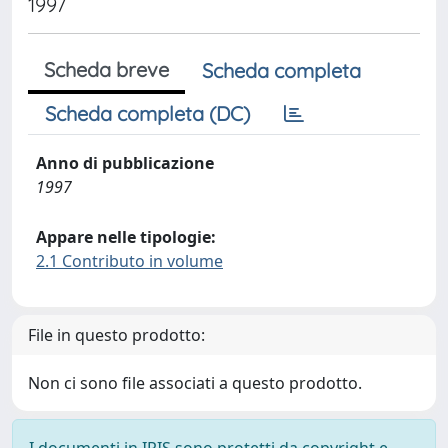
1997
Scheda breve
Scheda completa
Scheda completa (DC)
Anno di pubblicazione
1997
Appare nelle tipologie:
2.1 Contributo in volume
File in questo prodotto:
Non ci sono file associati a questo prodotto.