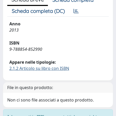
Scheda completa (DC)
Anno
2013
ISBN
9-788854-852990
Appare nelle tipologie:
2.1.2 Articolo su libro con ISBN
File in questo prodotto:
Non ci sono file associati a questo prodotto.