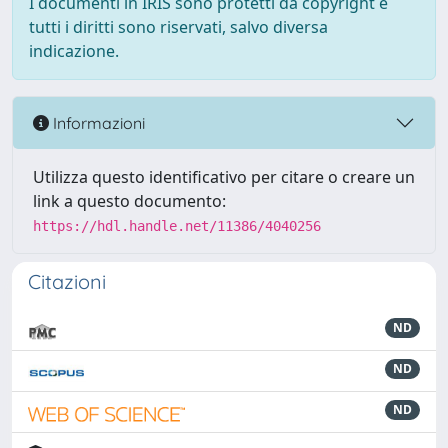
I documenti in IRIS sono protetti da copyright e
tutti i diritti sono riservati, salvo diversa
indicazione.
Informazioni
Utilizza questo identificativo per citare o creare un
link a questo documento:
https://hdl.handle.net/11386/4040256
Citazioni
ND
ND
ND