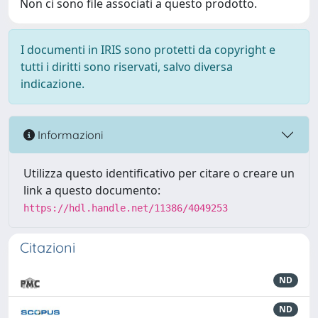
Non ci sono file associati a questo prodotto.
I documenti in IRIS sono protetti da copyright e
tutti i diritti sono riservati, salvo diversa
indicazione.
Informazioni
Utilizza questo identificativo per citare o creare un
link a questo documento:
https://hdl.handle.net/11386/4049253
Citazioni
ND
ND