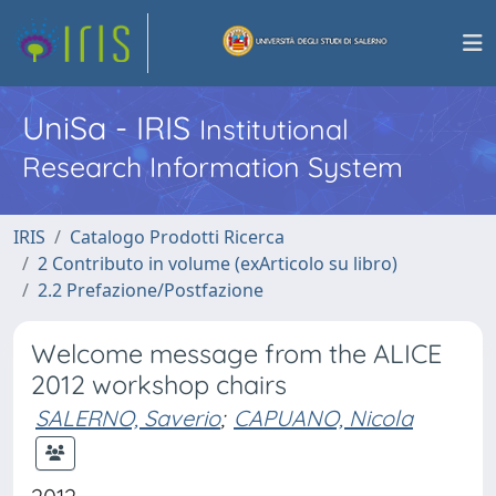
UniSa - IRIS
Institutional
Research Information System
IRIS
Catalogo Prodotti Ricerca
2 Contributo in volume (exArticolo su libro)
2.2 Prefazione/Postfazione
Welcome message from the ALICE
2012 workshop chairs
SALERNO, Saverio
;
CAPUANO, Nicola