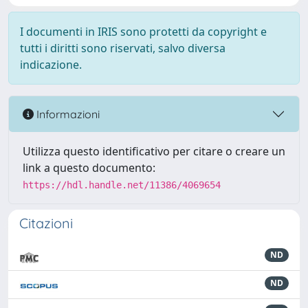
I documenti in IRIS sono protetti da copyright e
tutti i diritti sono riservati, salvo diversa
indicazione.
Informazioni
Utilizza questo identificativo per citare o creare un
link a questo documento:
https://hdl.handle.net/11386/4069654
Citazioni
ND
ND