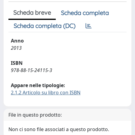
Scheda breve
Scheda completa
Scheda completa (DC)
Anno
2013
ISBN
978-88-15-24115-3
Appare nelle tipologie:
2.1.2 Articolo su libro con ISBN
File in questo prodotto:
Non ci sono file associati a questo prodotto.