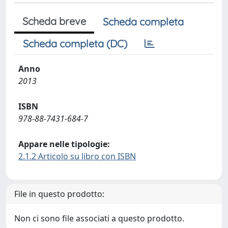
Scheda breve
Scheda completa
Scheda completa (DC)
Anno
2013
ISBN
978-88-7431-684-7
Appare nelle tipologie:
2.1.2 Articolo su libro con ISBN
File in questo prodotto:
Non ci sono file associati a questo prodotto.