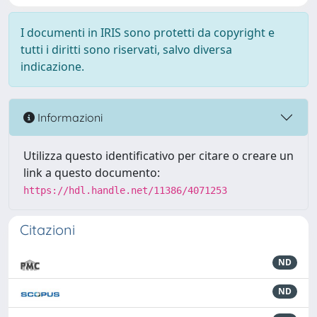
I documenti in IRIS sono protetti da copyright e
tutti i diritti sono riservati, salvo diversa
indicazione.
Informazioni
Utilizza questo identificativo per citare o creare un
link a questo documento:
https://hdl.handle.net/11386/4071253
Citazioni
ND
ND