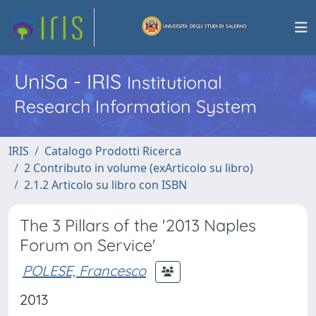
UniSa - IRIS
Institutional
Research Information System
IRIS
Catalogo Prodotti Ricerca
2 Contributo in volume (exArticolo su libro)
2.1.2 Articolo su libro con ISBN
The 3 Pillars of the '2013 Naples
Forum on Service'
POLESE, Francesco
2013