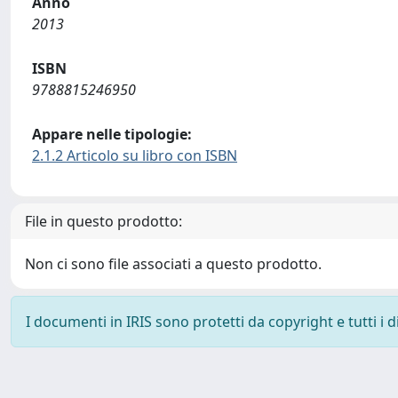
Anno
2013
ISBN
9788815246950
Appare nelle tipologie:
2.1.2 Articolo su libro con ISBN
File in questo prodotto:
Non ci sono file associati a questo prodotto.
I documenti in IRIS sono protetti da copyright e tutti i di