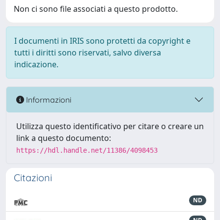
Non ci sono file associati a questo prodotto.
I documenti in IRIS sono protetti da copyright e
tutti i diritti sono riservati, salvo diversa
indicazione.
Informazioni
Utilizza questo identificativo per citare o creare un
link a questo documento:
https://hdl.handle.net/11386/4098453
Citazioni
ND