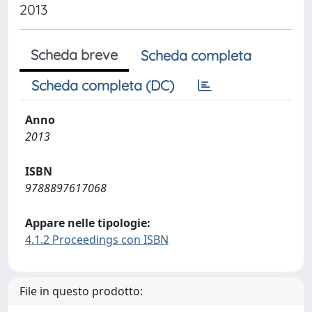
2013
Scheda breve
Scheda completa
Scheda completa (DC)
Anno
2013
ISBN
9788897617068
Appare nelle tipologie:
4.1.2 Proceedings con ISBN
File in questo prodotto: