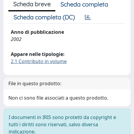
Scheda breve
Scheda completa
Scheda completa (DC)
Anno di pubblicazione
2002
Appare nelle tipologie:
2.1 Contributo in volume
File in questo prodotto:
Non ci sono file associati a questo prodotto.
I documenti in IRIS sono protetti da copyright e
tutti i diritti sono riservati, salvo diversa
indicazione.