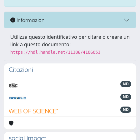
Informazioni
Utilizza questo identificativo per citare o creare un
link a questo documento:
https://hdl.handle.net/11386/4106053
Citazioni
ND
ND
ND
social impact