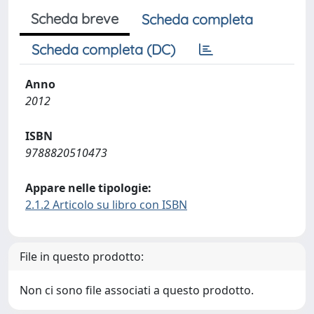
Scheda breve
Scheda completa
Scheda completa (DC)
Anno
2012
ISBN
9788820510473
Appare nelle tipologie:
2.1.2 Articolo su libro con ISBN
File in questo prodotto:
Non ci sono file associati a questo prodotto.