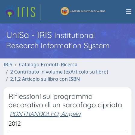
UniSa - IRIS
Institutional
Research Information System
IRIS
Catalogo Prodotti Ricerca
2 Contributo in volume (exArticolo su libro)
2.1.2 Articolo su libro con ISBN
Riflessioni sul programma
decorativo di un sarcofago cipriota
PONTRANDOLFO, Angela
2012