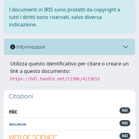
I documenti in IRIS sono protetti da copyright e
tutti i diritti sono riservati, salvo diversa
indicazione.
Informazioni
Utilizza questo identificativo per citare o creare un
link a questo documento:
https://hdl.handle.net/11386/4113653
Citazioni
ND
ND
ND