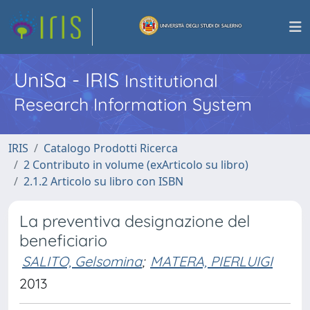
UniSa - IRIS
Institutional
Research Information System
IRIS
Catalogo Prodotti Ricerca
2 Contributo in volume (exArticolo su libro)
2.1.2 Articolo su libro con ISBN
La preventiva designazione del
beneficiario
SALITO, Gelsomina
;
MATERA, PIERLUIGI
2013