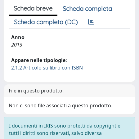
Scheda breve
Scheda completa
Scheda completa (DC)
Anno
2013
Appare nelle tipologie:
2.1.2 Articolo su libro con ISBN
File in questo prodotto:
Non ci sono file associati a questo prodotto.
I documenti in IRIS sono protetti da copyright e
tutti i diritti sono riservati, salvo diversa