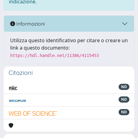
indicazione.
Informazioni
Utilizza questo identificativo per citare o creare un
link a questo documento:
https://hdl.handle.net/11386/4115453
Citazioni
ND
ND
ND