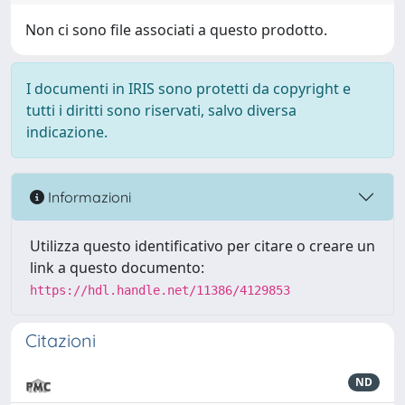
Non ci sono file associati a questo prodotto.
I documenti in IRIS sono protetti da copyright e
tutti i diritti sono riservati, salvo diversa
indicazione.
Informazioni
Utilizza questo identificativo per citare o creare un
link a questo documento:
https://hdl.handle.net/11386/4129853
Citazioni
ND