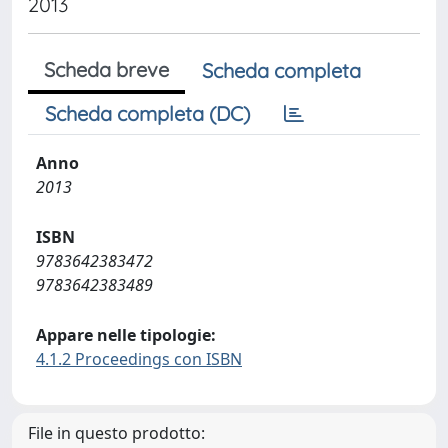
2013
Scheda breve
Scheda completa
Scheda completa (DC)
Anno
2013
ISBN
9783642383472
9783642383489
Appare nelle tipologie:
4.1.2 Proceedings con ISBN
File in questo prodotto: