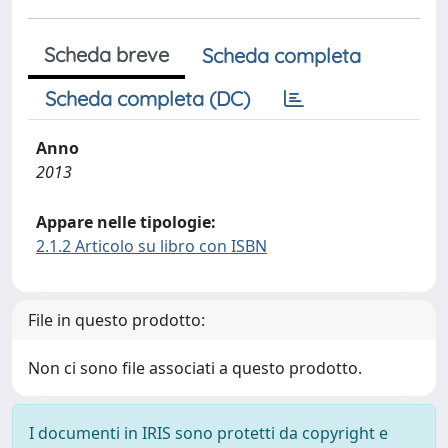
Scheda breve
Scheda completa
Scheda completa (DC)
Anno
2013
Appare nelle tipologie:
2.1.2 Articolo su libro con ISBN
File in questo prodotto:
Non ci sono file associati a questo prodotto.
I documenti in IRIS sono protetti da copyright e