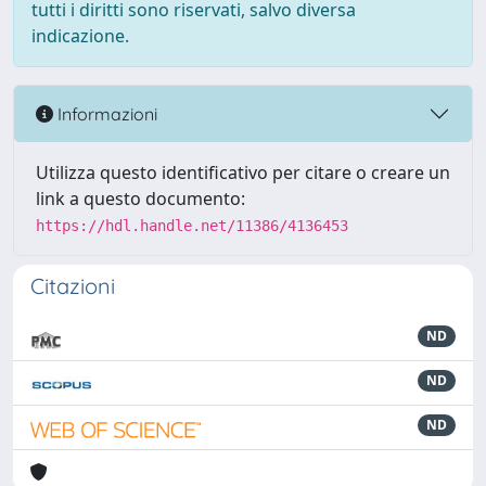
tutti i diritti sono riservati, salvo diversa
indicazione.
Informazioni
Utilizza questo identificativo per citare o creare un
link a questo documento:
https://hdl.handle.net/11386/4136453
Citazioni
ND
ND
ND