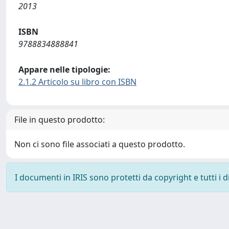
2013
ISBN
9788834888841
Appare nelle tipologie:
2.1.2 Articolo su libro con ISBN
File in questo prodotto:
Non ci sono file associati a questo prodotto.
I documenti in IRIS sono protetti da copyright e tutti i di