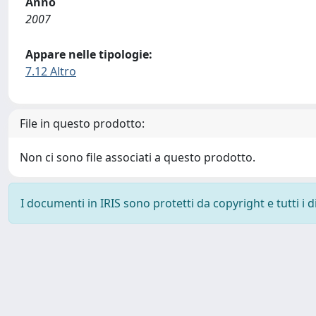
Anno
2007
Appare nelle tipologie:
7.12 Altro
File in questo prodotto:
Non ci sono file associati a questo prodotto.
I documenti in IRIS sono protetti da copyright e tutti i di