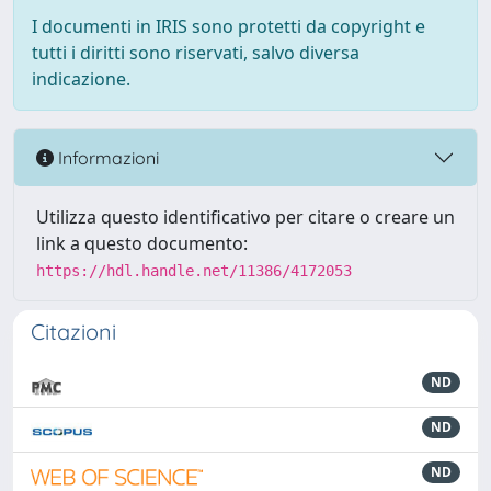
I documenti in IRIS sono protetti da copyright e
tutti i diritti sono riservati, salvo diversa
indicazione.
Informazioni
Utilizza questo identificativo per citare o creare un
link a questo documento:
https://hdl.handle.net/11386/4172053
Citazioni
ND
ND
ND