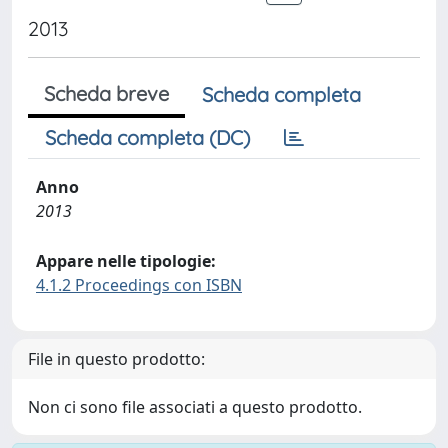
2013
Scheda breve
Scheda completa
Scheda completa (DC)
Anno
2013
Appare nelle tipologie:
4.1.2 Proceedings con ISBN
File in questo prodotto:
Non ci sono file associati a questo prodotto.