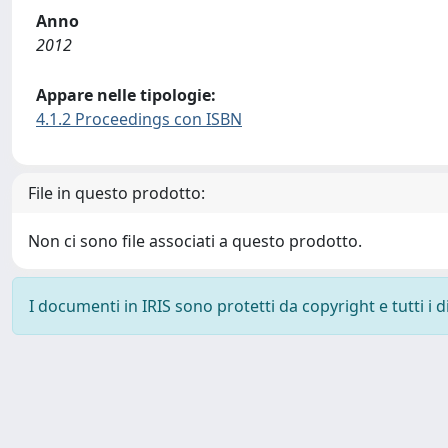
Anno
2012
Appare nelle tipologie:
4.1.2 Proceedings con ISBN
File in questo prodotto:
Non ci sono file associati a questo prodotto.
I documenti in IRIS sono protetti da copyright e tutti i di