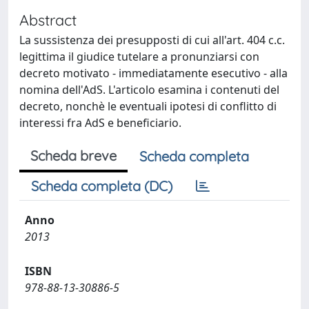
Abstract
La sussistenza dei presupposti di cui all'art. 404 c.c.
legittima il giudice tutelare a pronunziarsi con
decreto motivato - immediatamente esecutivo - alla
nomina dell'AdS. L'articolo esamina i contenuti del
decreto, nonchè le eventuali ipotesi di conflitto di
interessi fra AdS e beneficiario.
Scheda breve
Scheda completa
Scheda completa (DC)
Anno
2013
ISBN
978-88-13-30886-5