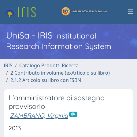
UniSa - IRIS
Institutional
Research Information System
IRIS
Catalogo Prodotti Ricerca
2 Contributo in volume (exArticolo su libro)
2.1.2 Articolo su libro con ISBN
L'amministratore di sostegno
provvisorio
ZAMBRANO, Virginia
2013