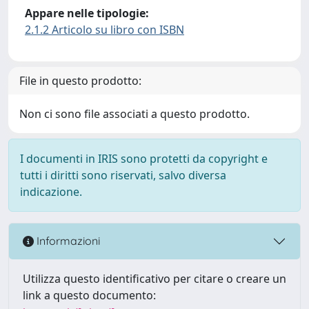
Appare nelle tipologie:
2.1.2 Articolo su libro con ISBN
File in questo prodotto:
Non ci sono file associati a questo prodotto.
I documenti in IRIS sono protetti da copyright e
tutti i diritti sono riservati, salvo diversa
indicazione.
Informazioni
Utilizza questo identificativo per citare o creare un
link a questo documento: