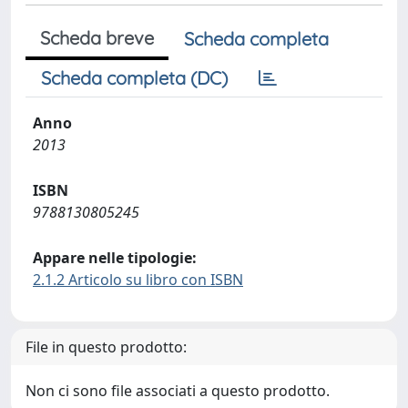
Scheda breve
Scheda completa
Scheda completa (DC)
Anno
2013
ISBN
9788130805245
Appare nelle tipologie:
2.1.2 Articolo su libro con ISBN
File in questo prodotto:
Non ci sono file associati a questo prodotto.