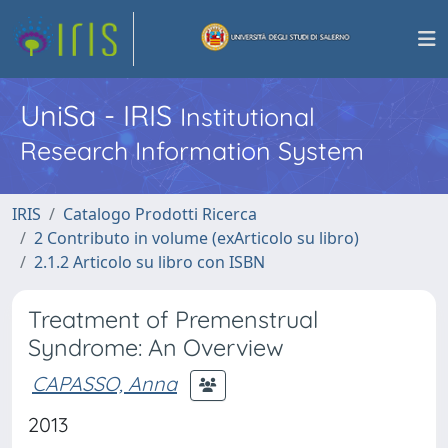
UniSa - IRIS
Institutional
Research Information System
IRIS
Catalogo Prodotti Ricerca
2 Contributo in volume (exArticolo su libro)
2.1.2 Articolo su libro con ISBN
Treatment of Premenstrual
Syndrome: An Overview
CAPASSO, Anna
2013