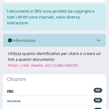
I documenti in IRIS sono protetti da copyright e
tutti i diritti sono riservati, salvo diversa
indicazione.
Informazioni
Utilizza questo identificativo per citare o creare un
link a questo documento:
https://hdl.handle.net/11386/4202255
Citazioni
ND
ND