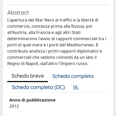
Abstract
L'apertura del Mar Nero ai traffici e la libertà di
commercio, concessa prima alla Russia, poi
all'Austria, alla Francia e agli altri Stati
determinarono l'avvio di rapporti commerciali tra i
porti di quel mare e i porti del Mediterraneo. Il
contributo analizza i primi rapporti diplomatici e
commerciali che vedono coinvolti da un lato il
Regno di Napoli, dall'altro l'Impero russo.
Scheda breve
Scheda completa
Scheda completa (DC)
Anno di pubblicazione
2013