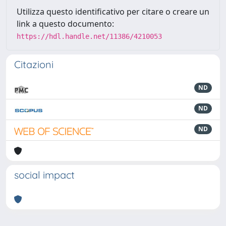
Utilizza questo identificativo per citare o creare un
link a questo documento:
https://hdl.handle.net/11386/4210053
Citazioni
ND
ND
ND
social impact