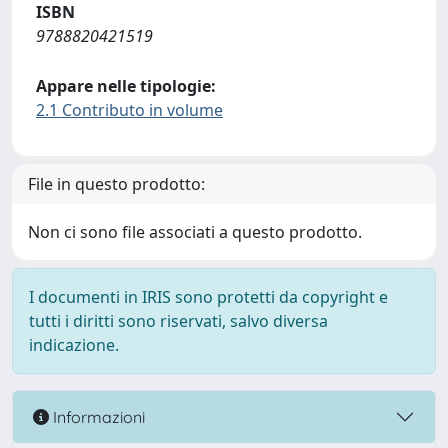
ISBN
9788820421519
Appare nelle tipologie:
2.1 Contributo in volume
File in questo prodotto:
Non ci sono file associati a questo prodotto.
I documenti in IRIS sono protetti da copyright e
tutti i diritti sono riservati, salvo diversa
indicazione.
Informazioni