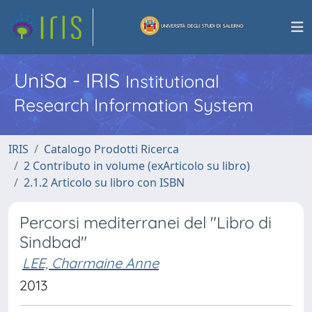
UniSa - IRIS
Institutional
Research Information System
IRIS
Catalogo Prodotti Ricerca
2 Contributo in volume (exArticolo su libro)
2.1.2 Articolo su libro con ISBN
Percorsi mediterranei del "Libro di
Sindbad"
LEE, Charmaine Anne
2013