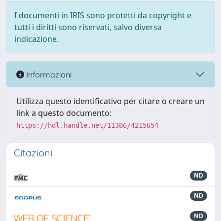
I documenti in IRIS sono protetti da copyright e
tutti i diritti sono riservati, salvo diversa
indicazione.
Informazioni
Utilizza questo identificativo per citare o creare un
link a questo documento:
https://hdl.handle.net/11386/4215654
Citazioni
ND
ND
ND