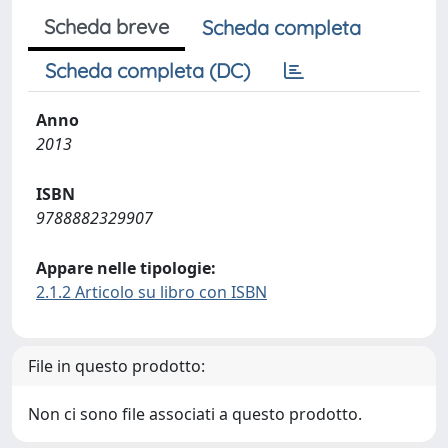
Scheda breve
Scheda completa
Scheda completa (DC)
Anno
2013
ISBN
9788882329907
Appare nelle tipologie:
2.1.2 Articolo su libro con ISBN
File in questo prodotto:
Non ci sono file associati a questo prodotto.