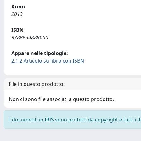
Anno
2013
ISBN
9788834889060
Appare nelle tipologie:
2.1.2 Articolo su libro con ISBN
File in questo prodotto:
Non ci sono file associati a questo prodotto.
I documenti in IRIS sono protetti da copyright e tutti i di