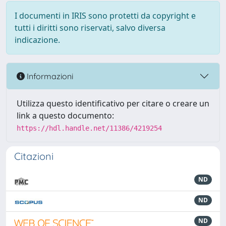
I documenti in IRIS sono protetti da copyright e
tutti i diritti sono riservati, salvo diversa
indicazione.
Informazioni
Utilizza questo identificativo per citare o creare un
link a questo documento:
https://hdl.handle.net/11386/4219254
Citazioni
ND
ND
ND