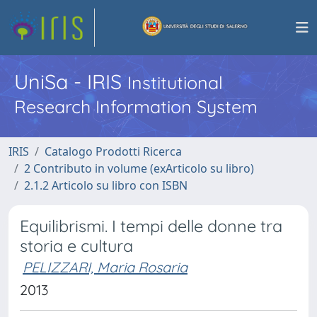
UniSa - IRIS
Institutional
Research Information System
IRIS
Catalogo Prodotti Ricerca
2 Contributo in volume (exArticolo su libro)
2.1.2 Articolo su libro con ISBN
Equilibrismi. I tempi delle donne tra
storia e cultura
PELIZZARI, Maria Rosaria
2013