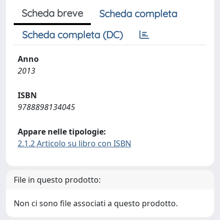
Scheda breve
Scheda completa
Scheda completa (DC)
Anno
2013
ISBN
9788898134045
Appare nelle tipologie:
2.1.2 Articolo su libro con ISBN
File in questo prodotto:
Non ci sono file associati a questo prodotto.