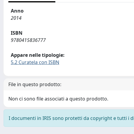
Anno
2014
ISBN
9780415836777
Appare nelle tipologie:
5.2 Curatela con ISBN
File in questo prodotto:
Non ci sono file associati a questo prodotto.
I documenti in IRIS sono protetti da copyright e tutti i di