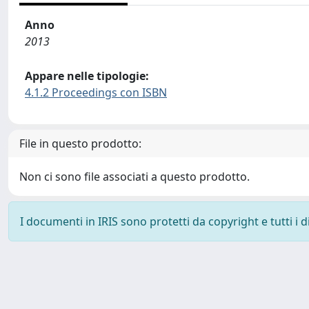
Anno
2013
Appare nelle tipologie:
4.1.2 Proceedings con ISBN
File in questo prodotto:
Non ci sono file associati a questo prodotto.
I documenti in IRIS sono protetti da copyright e tutti i di