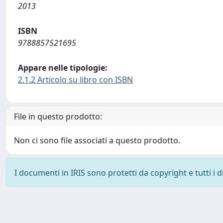
2013
ISBN
9788857521695
Appare nelle tipologie:
2.1.2 Articolo su libro con ISBN
File in questo prodotto:
Non ci sono file associati a questo prodotto.
I documenti in IRIS sono protetti da copyright e tutti i di