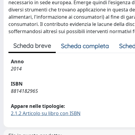
necessario in sede europea. Emerge quindi l'esigenza d
diversi strumenti che trovano applicazione in questa del
alimentari, l'informazione ai consumatori) al fine di gar
consumatori. Il contributo evidenzia le lacune della disc
soffermandosi altresì sui possibili interventi normativi f
Scheda breve
Scheda completa
Sched
Anno
2014
ISBN
8814182965
Appare nelle tipologie:
2.1.2 Articolo su libro con ISBN