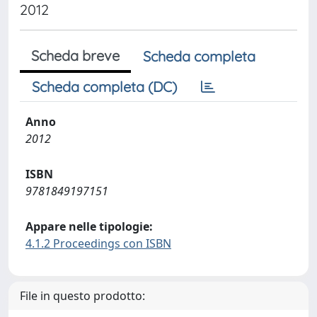
2012
Scheda breve
Scheda completa
Scheda completa (DC)
Anno
2012
ISBN
9781849197151
Appare nelle tipologie:
4.1.2 Proceedings con ISBN
File in questo prodotto: