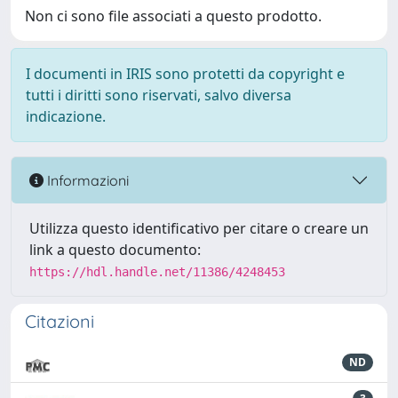
Non ci sono file associati a questo prodotto.
I documenti in IRIS sono protetti da copyright e
tutti i diritti sono riservati, salvo diversa
indicazione.
Informazioni
Utilizza questo identificativo per citare o creare un
link a questo documento:
https://hdl.handle.net/11386/4248453
Citazioni
ND