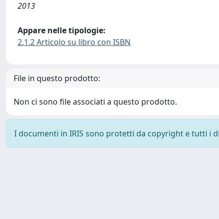
2013
Appare nelle tipologie:
2.1.2 Articolo su libro con ISBN
File in questo prodotto:
Non ci sono file associati a questo prodotto.
I documenti in IRIS sono protetti da copyright e tutti i di