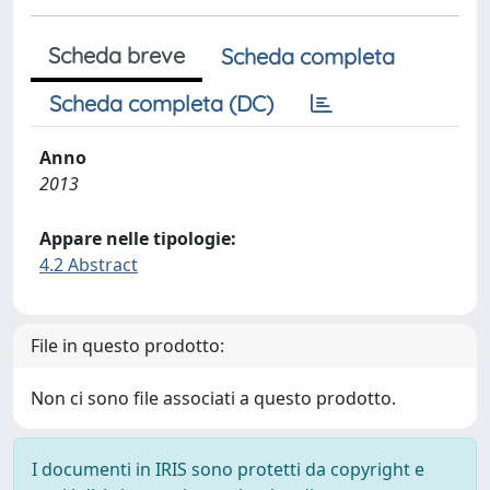
Scheda breve
Scheda completa
Scheda completa (DC)
Anno
2013
Appare nelle tipologie:
4.2 Abstract
File in questo prodotto:
Non ci sono file associati a questo prodotto.
I documenti in IRIS sono protetti da copyright e