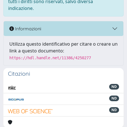
tutti i diritti sono riservati, salvo diversa
indicazione.
Informazioni
Utilizza questo identificativo per citare o creare un
link a questo documento:
https://hdl.handle.net/11386/4250277
Citazioni
ND
ND
ND