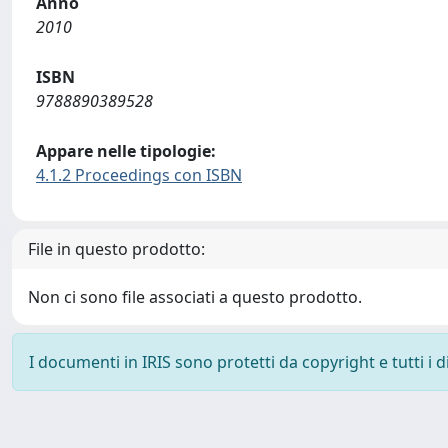
Anno
2010
ISBN
9788890389528
Appare nelle tipologie:
4.1.2 Proceedings con ISBN
File in questo prodotto:
Non ci sono file associati a questo prodotto.
I documenti in IRIS sono protetti da copyright e tutti i di