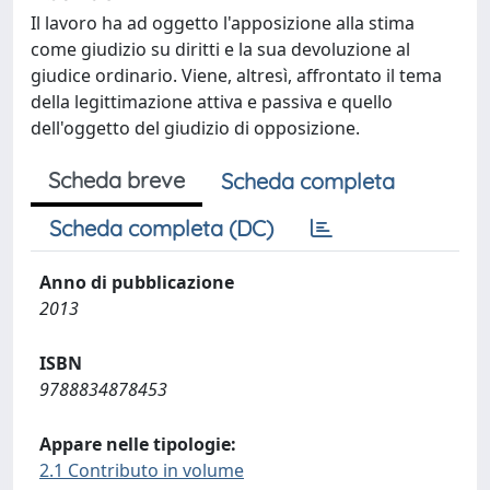
Il lavoro ha ad oggetto l'apposizione alla stima
come giudizio su diritti e la sua devoluzione al
giudice ordinario. Viene, altresì, affrontato il tema
della legittimazione attiva e passiva e quello
dell'oggetto del giudizio di opposizione.
Scheda breve
Scheda completa
Scheda completa (DC)
Anno di pubblicazione
2013
ISBN
9788834878453
Appare nelle tipologie:
2.1 Contributo in volume