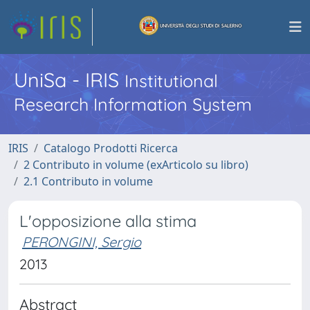
UniSa - IRIS
Institutional
Research Information System
IRIS
Catalogo Prodotti Ricerca
2 Contributo in volume (exArticolo su libro)
2.1 Contributo in volume
L'opposizione alla stima
PERONGINI, Sergio
2013
Abstract