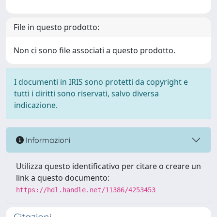
File in questo prodotto:
Non ci sono file associati a questo prodotto.
I documenti in IRIS sono protetti da copyright e
tutti i diritti sono riservati, salvo diversa
indicazione.
Informazioni
Utilizza questo identificativo per citare o creare un
link a questo documento:
https://hdl.handle.net/11386/4253453
Citazioni