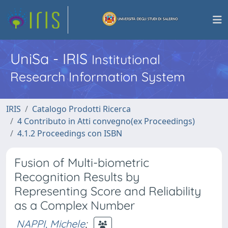
UniSa - IRIS
Institutional
Research Information System
IRIS
Catalogo Prodotti Ricerca
4 Contributo in Atti convegno(ex Proceedings)
4.1.2 Proceedings con ISBN
Fusion of Multi-biometric
Recognition Results by
Representing Score and Reliability
as a Complex Number
NAPPI, Michele
;