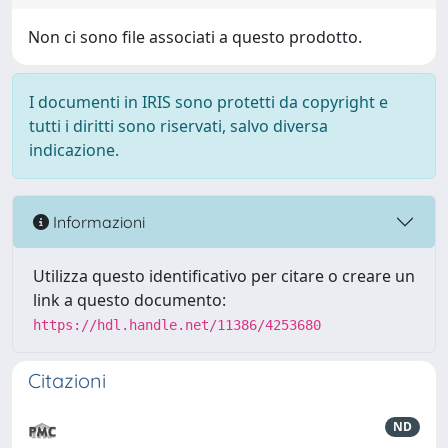
Non ci sono file associati a questo prodotto.
I documenti in IRIS sono protetti da copyright e
tutti i diritti sono riservati, salvo diversa
indicazione.
Informazioni
Utilizza questo identificativo per citare o creare un
link a questo documento:
https://hdl.handle.net/11386/4253680
Citazioni
ND