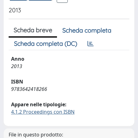
2013
Scheda breve
Scheda completa
Scheda completa (DC)
Anno
2013
ISBN
9783642418266
Appare nelle tipologie:
4.1.2 Proceedings con ISBN
File in questo prodotto: