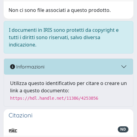
Non ci sono file associati a questo prodotto.
I documenti in IRIS sono protetti da copyright e
tutti i diritti sono riservati, salvo diversa
indicazione.
Informazioni
Utilizza questo identificativo per citare o creare un
link a questo documento:
https://hdl.handle.net/11386/4253856
Citazioni
ND