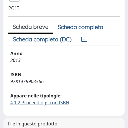
2013
Scheda breve
Scheda completa
Scheda completa (DC)
Anno
2013
ISBN
9781479903566
Appare nelle tipologie:
4.1.2 Proceedings con ISBN
File in questo prodotto: