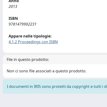
Anno
2013
ISBN
9781479902231
Appare nelle tipologie:
4.1.2 Proceedings con ISBN
File in questo prodotto:
Non ci sono file associati a questo prodotto.
I documenti in IRIS sono protetti da copyright e tutti i di