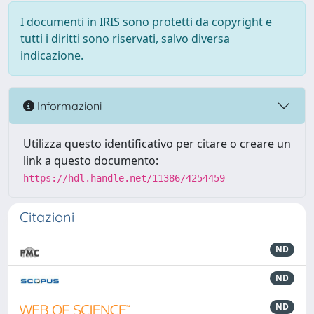
I documenti in IRIS sono protetti da copyright e
tutti i diritti sono riservati, salvo diversa
indicazione.
Informazioni
Utilizza questo identificativo per citare o creare un
link a questo documento:
https://hdl.handle.net/11386/4254459
Citazioni
ND
ND
ND