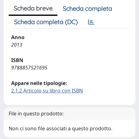
Scheda breve
Scheda completa
Scheda completa (DC)
Anno
2013
ISBN
9788857521695
Appare nelle tipologie:
2.1.2 Articolo su libro con ISBN
File in questo prodotto:
Non ci sono file associati a questo prodotto.