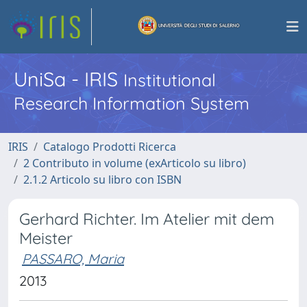
UniSa - IRIS
Institutional
Research Information System
IRIS
Catalogo Prodotti Ricerca
2 Contributo in volume (exArticolo su libro)
2.1.2 Articolo su libro con ISBN
Gerhard Richter. Im Atelier mit dem
Meister
PASSARO, Maria
2013