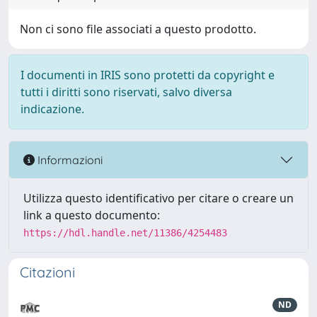
Non ci sono file associati a questo prodotto.
I documenti in IRIS sono protetti da copyright e
tutti i diritti sono riservati, salvo diversa
indicazione.
Informazioni
Utilizza questo identificativo per citare o creare un
link a questo documento:
https://hdl.handle.net/11386/4254483
Citazioni
ND