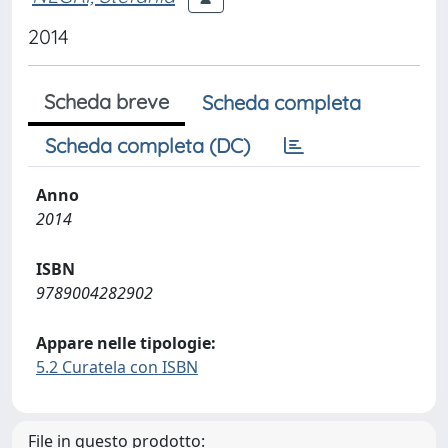
2014
Scheda breve
Scheda completa
Scheda completa (DC)
Anno
2014
ISBN
9789004282902
Appare nelle tipologie:
5.2 Curatela con ISBN
File in questo prodotto: