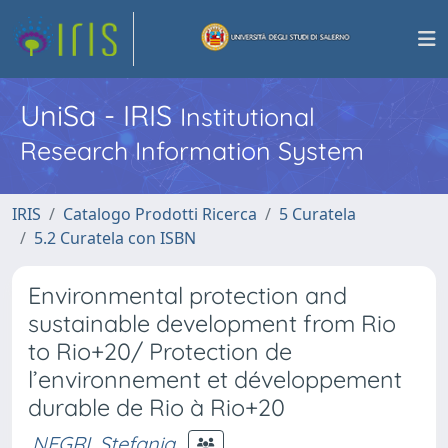
UniSa - IRIS
Institutional
Research Information System
IRIS
Catalogo Prodotti Ricerca
5 Curatela
5.2 Curatela con ISBN
Environmental protection and
sustainable development from Rio
to Rio+20/ Protection de
l’environnement et développement
durable de Rio à Rio+20
NEGRI, Stefania