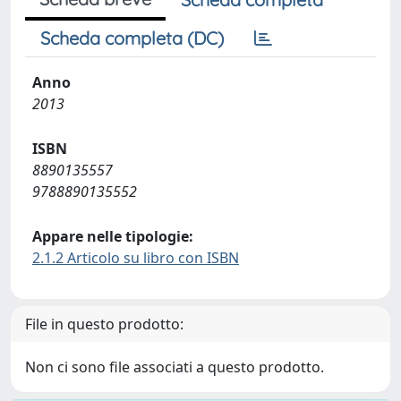
Scheda completa (DC)
Anno
2013
ISBN
8890135557
9788890135552
Appare nelle tipologie:
2.1.2 Articolo su libro con ISBN
File in questo prodotto:
Non ci sono file associati a questo prodotto.