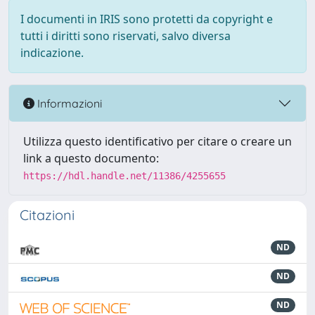
I documenti in IRIS sono protetti da copyright e
tutti i diritti sono riservati, salvo diversa
indicazione.
Informazioni
Utilizza questo identificativo per citare o creare un
link a questo documento:
https://hdl.handle.net/11386/4255655
Citazioni
ND
ND
ND