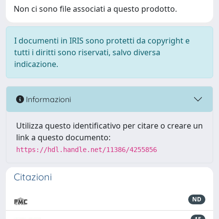
Non ci sono file associati a questo prodotto.
I documenti in IRIS sono protetti da copyright e
tutti i diritti sono riservati, salvo diversa
indicazione.
Informazioni
Utilizza questo identificativo per citare o creare un
link a questo documento:
https://hdl.handle.net/11386/4255856
Citazioni
ND