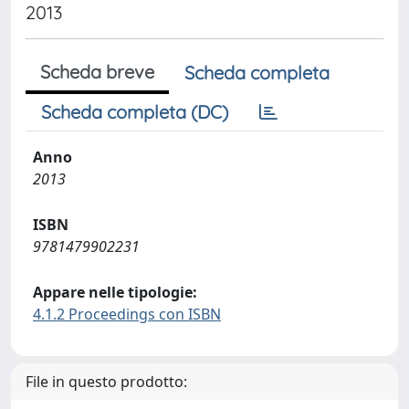
2013
Scheda breve
Scheda completa
Scheda completa (DC)
Anno
2013
ISBN
9781479902231
Appare nelle tipologie:
4.1.2 Proceedings con ISBN
File in questo prodotto: