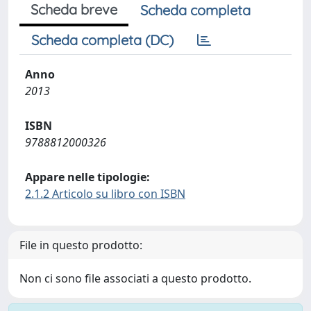
Scheda breve
Scheda completa
Scheda completa (DC)
Anno
2013
ISBN
9788812000326
Appare nelle tipologie:
2.1.2 Articolo su libro con ISBN
File in questo prodotto:
Non ci sono file associati a questo prodotto.