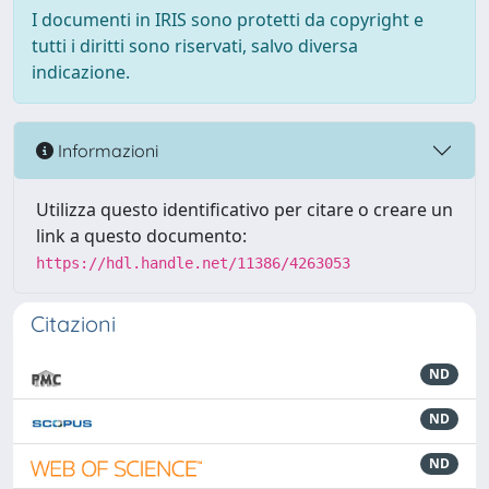
I documenti in IRIS sono protetti da copyright e
tutti i diritti sono riservati, salvo diversa
indicazione.
Informazioni
Utilizza questo identificativo per citare o creare un
link a questo documento:
https://hdl.handle.net/11386/4263053
Citazioni
ND
ND
ND