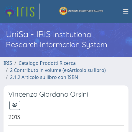
UniSa - IRIS
Institutional
Research Information System
IRIS
Catalogo Prodotti Ricerca
2 Contributo in volume (exArticolo su libro)
2.1.2 Articolo su libro con ISBN
Vincenzo Giordano Orsini
2013