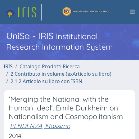
UniSa - IRIS
Institutional
Research Information System
IRIS
Catalogo Prodotti Ricerca
2 Contributo in volume (exArticolo su libro)
2.1.2 Articolo su libro con ISBN
'Merging the National with the
Human Ideal'. Emile Durkheim on
Nationalism and Cosmopolitanism
PENDENZA, Massimo
2014