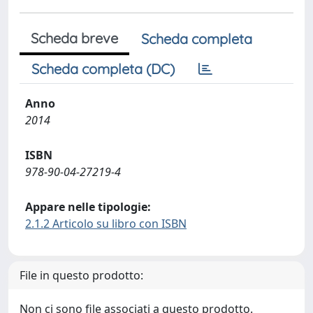
Scheda breve
Scheda completa
Scheda completa (DC)
Anno
2014
ISBN
978-90-04-27219-4
Appare nelle tipologie:
2.1.2 Articolo su libro con ISBN
File in questo prodotto:
Non ci sono file associati a questo prodotto.