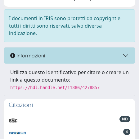
I documenti in IRIS sono protetti da copyright e
tutti i diritti sono riservati, salvo diversa
indicazione.
Informazioni
Utilizza questo identificativo per citare o creare un
link a questo documento:
https://hdl.handle.net/11386/4278857
Citazioni
ND
4