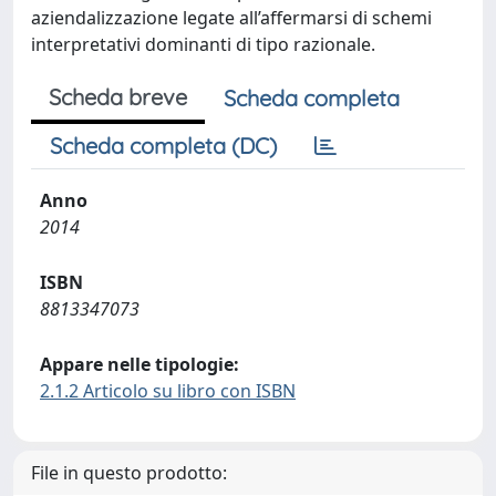
aziendalizzazione legate all’affermarsi di schemi
interpretativi dominanti di tipo razionale.
Scheda breve
Scheda completa
Scheda completa (DC)
Anno
2014
ISBN
8813347073
Appare nelle tipologie:
2.1.2 Articolo su libro con ISBN
File in questo prodotto: