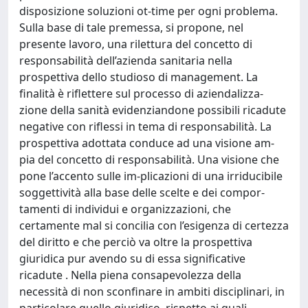
disposizione soluzioni ot-time per ogni problema.
Sulla base di tale premessa, si propone, nel
presente lavoro, una rilettura del concetto di
responsabilità dell’azienda sanitaria nella
prospettiva dello studioso di management. La
finalità è riflettere sul processo di aziendalizza-
zione della sanità evidenziandone possibili ricadute
negative con riflessi in tema di responsabilità. La
prospettiva adottata conduce ad una visione am-
pia del concetto di responsabilità. Una visione che
pone l’accento sulle im-plicazioni di una irriducibile
soggettività alla base delle scelte e dei compor-
tamenti di individui e organizzazioni, che
certamente mal si concilia con l’esigenza di certezza
del diritto e che perciò va oltre la prospettiva
giuridica pur avendo su di essa significative
ricadute . Nella piena consapevolezza della
necessità di non sconfinare in ambiti disciplinari, in