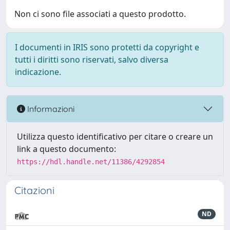
Non ci sono file associati a questo prodotto.
I documenti in IRIS sono protetti da copyright e
tutti i diritti sono riservati, salvo diversa
indicazione.
Informazioni
Utilizza questo identificativo per citare o creare un
link a questo documento:
https://hdl.handle.net/11386/4292854
Citazioni
ND