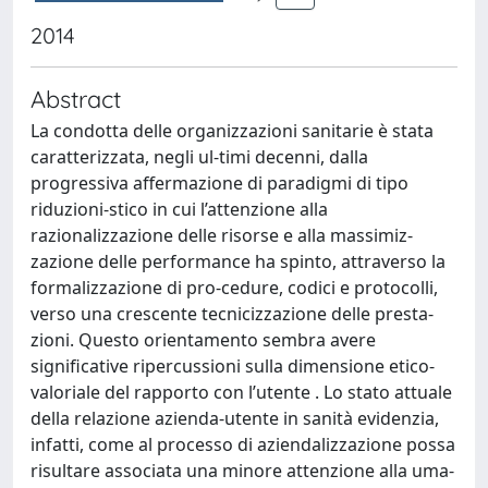
2014
Abstract
La condotta delle organizzazioni sanitarie è stata
caratterizzata, negli ul-timi decenni, dalla
progressiva affermazione di paradigmi di tipo
riduzioni-stico in cui l’attenzione alla
razionalizzazione delle risorse e alla massimiz-
zazione delle performance ha spinto, attraverso la
formalizzazione di pro-cedure, codici e protocolli,
verso una crescente tecnicizzazione delle presta-
zioni. Questo orientamento sembra avere
significative ripercussioni sulla dimensione etico-
valoriale del rapporto con l’utente . Lo stato attuale
della relazione azienda-utente in sanità evidenzia,
infatti, come al processo di aziendalizzazione possa
risultare associata una minore attenzione alla uma-