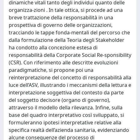
dinamiche vitali tanto degli individui quanto delle
organizza-zioni . In tale ottica, si procede ad una
breve trattazione della responsabilità in una
prospettiva di governo delle organizzazioni,
tracciando le tappe fonda-mentali del percorso che
dalla formulazione della Teoria degli Stakeholder
ha condotto alla concezione estesa di
responsabilità della Corporate Social Re-sponsibility
(CSR). Con riferimento alle descritte evoluzioni
paradigmatiche, si propone poi una
reinterpretazione del concetto di responsabilità alla
luce dell’ASV, illustrando i meccanismi della lettura e
interpretazione soggettiva del contesto da parte
del soggetto decisore (organo di governo),
attraverso il modello della rilevanza. Infine, sulla
base del quadro interpretativo così sviluppato, si
formuleranno ipotesi interpretative relative alla
specifica realtà dell’azienda sanitaria, evidenziando
alcune conseguenze del processo di