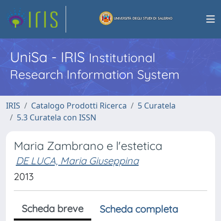
UniSa - IRIS
Institutional
Research Information System
IRIS
Catalogo Prodotti Ricerca
5 Curatela
5.3 Curatela con ISSN
Maria Zambrano e l'estetica
DE LUCA, Maria Giuseppina
2013
Scheda breve
Scheda completa