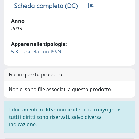
Scheda completa (DC)
Anno
2013
Appare nelle tipologie:
5.3 Curatela con ISSN
File in questo prodotto:
Non ci sono file associati a questo prodotto.
I documenti in IRIS sono protetti da copyright e
tutti i diritti sono riservati, salvo diversa
indicazione.