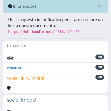
Informazioni
Utilizza questo identificativo per citare o creare un
link a questo documento:
https://hdl.handle.net/11386/4294455
Citazioni
ND
ND
ND
social impact