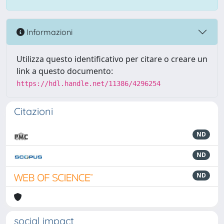
Informazioni
Utilizza questo identificativo per citare o creare un
link a questo documento:
https://hdl.handle.net/11386/4296254
Citazioni
ND
ND
ND
social impact