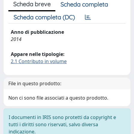
Scheda breve
Scheda completa
Scheda completa (DC)
Anno di pubblicazione
2014
Appare nelle tipologie:
2.1 Contributo in volume
File in questo prodotto:
Non ci sono file associati a questo prodotto.
I documenti in IRIS sono protetti da copyright e
tutti i diritti sono riservati, salvo diversa
indicazione.