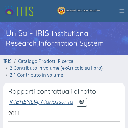
UniSa - IRIS
Institutional
Research Information System
IRIS
Catalogo Prodotti Ricerca
2 Contributo in volume (exArticolo su libro)
2.1 Contributo in volume
Rapporti contrattuali di fatto
IMBRENDA, Mariassunta
2014