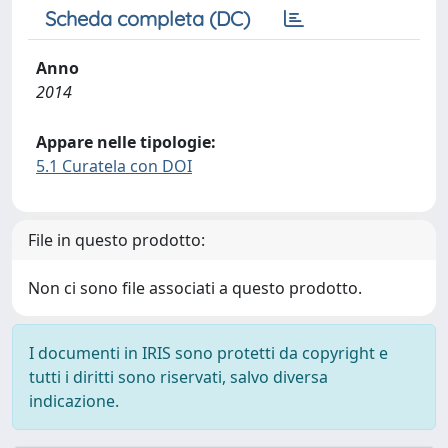
Scheda completa (DC)
Anno
2014
Appare nelle tipologie:
5.1 Curatela con DOI
File in questo prodotto:
Non ci sono file associati a questo prodotto.
I documenti in IRIS sono protetti da copyright e
tutti i diritti sono riservati, salvo diversa
indicazione.