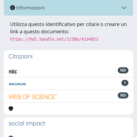
Informazioni
Utilizza questo identificativo per citare o creare un
link a questo documento:
https://hdl.handle.net/11386/4334853
Citazioni
ND
1
ND
social impact