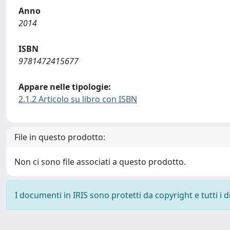
Anno
2014
ISBN
9781472415677
Appare nelle tipologie:
2.1.2 Articolo su libro con ISBN
File in questo prodotto:
Non ci sono file associati a questo prodotto.
I documenti in IRIS sono protetti da copyright e tutti i di