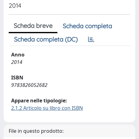
2014
Scheda breve
Scheda completa
Scheda completa (DC)
Anno
2014
ISBN
9783826052682
Appare nelle tipologie:
2.1.2 Articolo su libro con ISBN
File in questo prodotto: