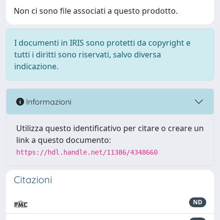
Non ci sono file associati a questo prodotto.
I documenti in IRIS sono protetti da copyright e
tutti i diritti sono riservati, salvo diversa
indicazione.
Informazioni
Utilizza questo identificativo per citare o creare un
link a questo documento:
https://hdl.handle.net/11386/4348660
Citazioni
ND